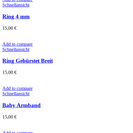
Schnellansicht
Ring 4 mm
15,00
€
Add to compare
Schnellansicht
Ring Gebürstet Breit
15,00
€
Add to compare
Schnellansicht
Baby Armband
15,00
€
Add to compare