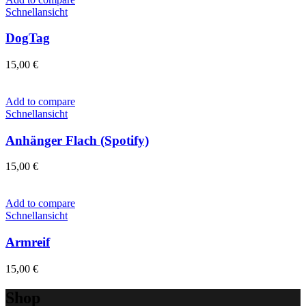
Schnellansicht
DogTag
15,00
€
Add to compare
Schnellansicht
Anhänger Flach (Spotify)
15,00
€
Add to compare
Schnellansicht
Armreif
15,00
€
Shop