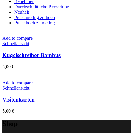
Beliebtheit
Durchschnittliche Bewertung
Neuheit
Preis: niedrig zu hoch
Preis: hoch zu niedrig
Add to compare
Schnellansicht
Kugelschreiber Bambus
5,00
€
Add to compare
Schnellansicht
Visitenkarten
5,00
€
Shop