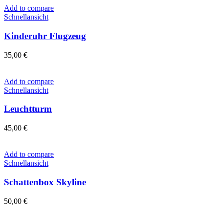
Add to compare
Schnellansicht
Kinderuhr Flugzeug
35,00
€
Add to compare
Schnellansicht
Leuchtturm
45,00
€
Add to compare
Schnellansicht
Schattenbox Skyline
50,00
€