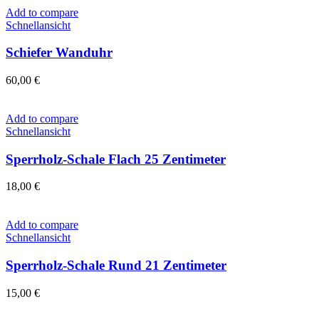
Add to compare
Schnellansicht
Schiefer Wanduhr
60,00
€
Add to compare
Schnellansicht
Sperrholz-Schale Flach 25 Zentimeter
18,00
€
Add to compare
Schnellansicht
Sperrholz-Schale Rund 21 Zentimeter
15,00
€