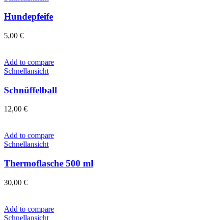
Hundepfeife
5,00
€
Add to compare
Schnellansicht
Schnüffelball
12,00
€
Add to compare
Schnellansicht
Thermoflasche 500 ml
30,00
€
Add to compare
Schnellansicht