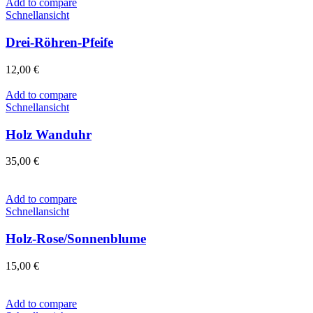
Add to compare
Schnellansicht
Drei-Röhren-Pfeife
12,00
€
Add to compare
Schnellansicht
Holz Wanduhr
35,00
€
Add to compare
Schnellansicht
Holz-Rose/Sonnenblume
15,00
€
Add to compare