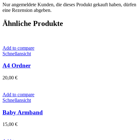
Nur angemeldete Kunden, die dieses Produkt gekauft haben, dürfen
eine Rezension abgeben.
Ähnliche Produkte
Add to compare
Schnellansicht
A4 Ordner
20,00
€
Add to compare
Schnellansicht
Baby Armband
15,00
€