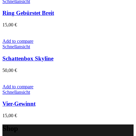
Schnellansicht
Ring Gebürstet Breit
15,00
€
Add to compare
Schnellansicht
Schattenbox Skyline
50,00
€
Add to compare
Schnellansicht
Vier-Gewinnt
15,00
€
Shop