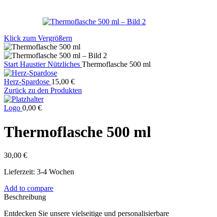
Klick zum Vergrößern
Start
Haustier
Nützliches
Thermoflasche 500 ml
Herz-Spardose
15,00
€
Zurück zu den Produkten
Logo
0,00
€
Thermoflasche 500 ml
30,00
€
Lieferzeit:
3-4 Wochen
Add to compare
Beschreibung
Entdecken Sie unsere vielseitige und personalisierbare