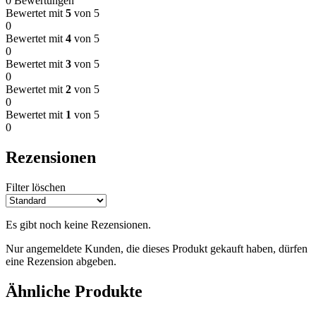
0 Bewertungen
Bewertet mit
5
von 5
0
Bewertet mit
4
von 5
0
Bewertet mit
3
von 5
0
Bewertet mit
2
von 5
0
Bewertet mit
1
von 5
0
Rezensionen
Filter löschen
Es gibt noch keine Rezensionen.
Nur angemeldete Kunden, die dieses Produkt gekauft haben, dürfen
eine Rezension abgeben.
Ähnliche Produkte