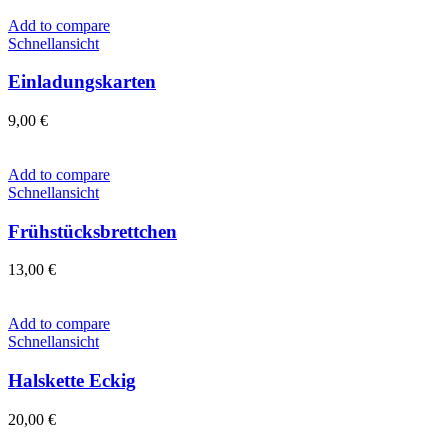
Add to compare
Schnellansicht
Einladungskarten
9,00
€
Add to compare
Schnellansicht
Frühstücksbrettchen
13,00
€
Add to compare
Schnellansicht
Halskette Eckig
20,00
€