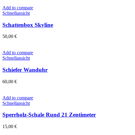
Add to compare
Schnellansicht
Schattenbox Skyline
50,00
€
Add to compare
Schnellansicht
Schiefer Wanduhr
60,00
€
Add to compare
Schnellansicht
Sperrholz-Schale Rund 21 Zentimeter
15,00
€