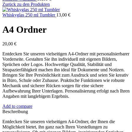
Zurück zu den Produkten
Whiskyglas 250 ml Tumbler
13,00
€
A4 Ordner
20,00
€
Entdecken Sie unseren vielseitigen A4-Ordner mit personalisierbarer
Vorderseite. Gestalten Sie ihn individuell mit eigenen Bildern,
Sprüchen oder Logos. Hochwertige Qualität, Stabilität und
Strapazierfähigkeit machen ihn ideal für Dokumente und Notizen.
Bringen Sie Ihre Persönlichkeit zum Ausdruck und seien Sie kreativ
in Büro, Schule oder Zuhause. Praktische Funktionen wie robuste
Mechanik und sicherer Rücken sorgen für eine sichere
Aufbewahrung Ihrer Unterlagen. Personalisierung erfolgt nach Ihren
Angaben mit langlebigem Ergebnis.
Add to compare
Beschreibung
Entdecken Sie unseren vielseitigen A4-Ordner, der Ihnen die
Möglichkeit bietet, ihn ganz nach Ihren Vorstellungen zu