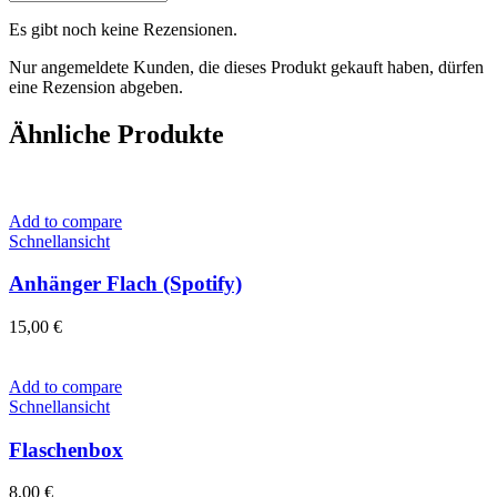
Es gibt noch keine Rezensionen.
Nur angemeldete Kunden, die dieses Produkt gekauft haben, dürfen
eine Rezension abgeben.
Ähnliche Produkte
Add to compare
Schnellansicht
Anhänger Flach (Spotify)
15,00
€
Add to compare
Schnellansicht
Flaschenbox
8,00
€