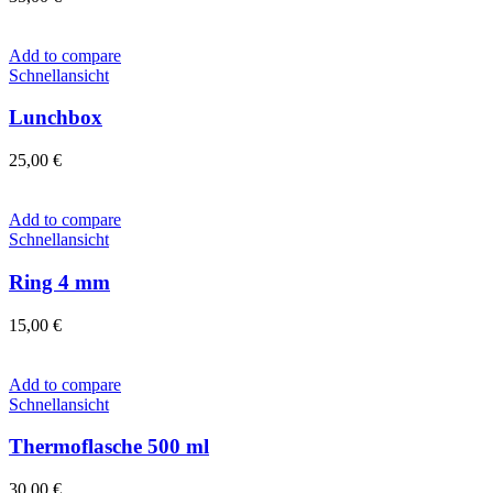
Add to compare
Schnellansicht
Lunchbox
25,00
€
Add to compare
Schnellansicht
Ring 4 mm
15,00
€
Add to compare
Schnellansicht
Thermoflasche 500 ml
30,00
€