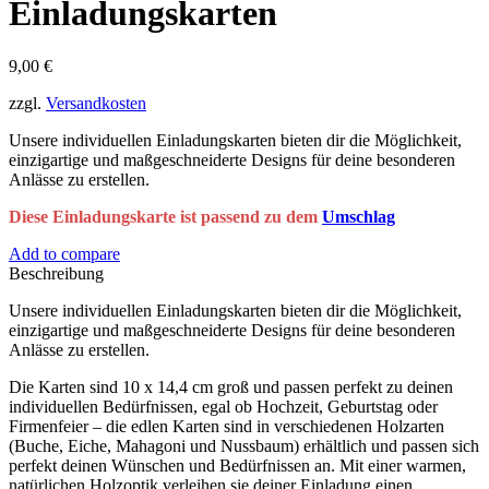
Einladungskarten
9,00
€
zzgl.
Versandkosten
Unsere individuellen Einladungskarten bieten dir die Möglichkeit,
einzigartige und maßgeschneiderte Designs für deine besonderen
Anlässe zu erstellen.
Diese Einladungskarte ist passend zu dem
Umschlag
Add to compare
Beschreibung
Unsere individuellen Einladungskarten bieten dir die Möglichkeit,
einzigartige und maßgeschneiderte Designs für deine besonderen
Anlässe zu erstellen.
Die Karten sind 10 x 14,4 cm groß und passen perfekt zu deinen
individuellen Bedürfnissen, egal ob Hochzeit, Geburtstag oder
Firmenfeier – die edlen Karten sind in verschiedenen Holzarten
(Buche, Eiche, Mahagoni und Nussbaum) erhältlich und passen sich
perfekt deinen Wünschen und Bedürfnissen an. Mit einer warmen,
natürlichen Holzoptik verleihen sie deiner Einladung einen