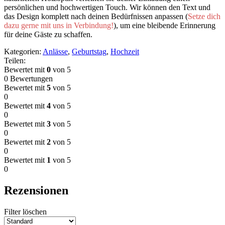
persönlichen und hochwertigen Touch. Wir können den Text und
das Design komplett nach deinen Bedürfnissen anpassen (
Setze dich
dazu gerne mit uns in Verbindung!
), um eine bleibende Erinnerung
für deine Gäste zu schaffen.
Kategorien:
Anlässe
,
Geburtstag
,
Hochzeit
Teilen:
Bewertet mit
0
von 5
0 Bewertungen
Bewertet mit
5
von 5
0
Bewertet mit
4
von 5
0
Bewertet mit
3
von 5
0
Bewertet mit
2
von 5
0
Bewertet mit
1
von 5
0
Rezensionen
Filter löschen