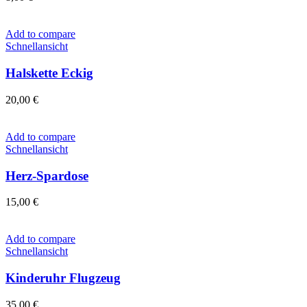
Add to compare
Schnellansicht
Halskette Eckig
20,00
€
Add to compare
Schnellansicht
Herz-Spardose
15,00
€
Add to compare
Schnellansicht
Kinderuhr Flugzeug
35,00
€