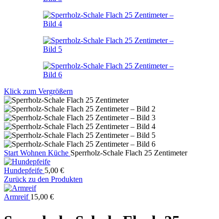
Klick zum Vergrößern
Start
Wohnen
Küche
Sperrholz-Schale Flach 25 Zentimeter
Hundepfeife
5,00
€
Zurück zu den Produkten
Armreif
15,00
€