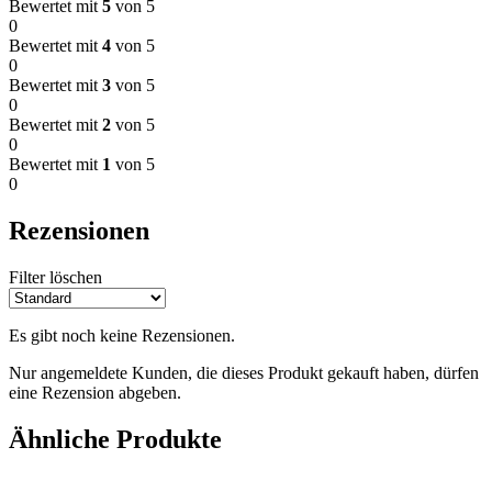
Bewertet mit
5
von 5
0
Bewertet mit
4
von 5
0
Bewertet mit
3
von 5
0
Bewertet mit
2
von 5
0
Bewertet mit
1
von 5
0
Rezensionen
Filter löschen
Es gibt noch keine Rezensionen.
Nur angemeldete Kunden, die dieses Produkt gekauft haben, dürfen
eine Rezension abgeben.
Ähnliche Produkte