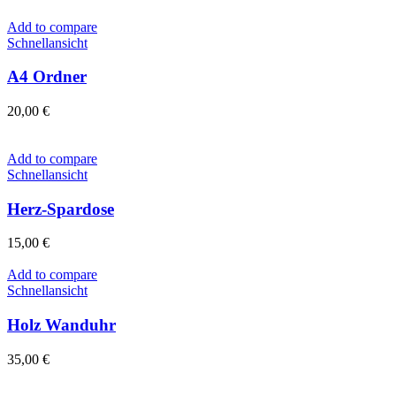
Add to compare
Schnellansicht
A4 Ordner
20,00
€
Add to compare
Schnellansicht
Herz-Spardose
15,00
€
Add to compare
Schnellansicht
Holz Wanduhr
35,00
€