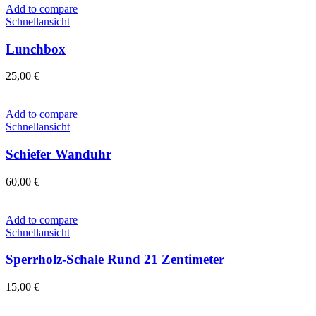
Add to compare
Schnellansicht
Lunchbox
25,00
€
Add to compare
Schnellansicht
Schiefer Wanduhr
60,00
€
Add to compare
Schnellansicht
Sperrholz-Schale Rund 21 Zentimeter
15,00
€