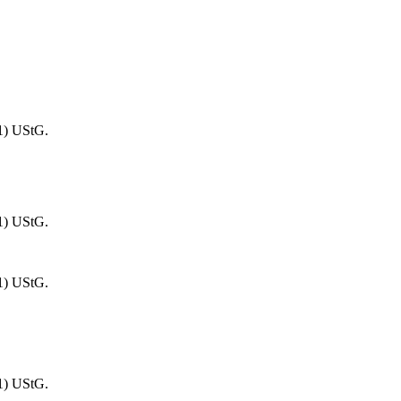
1) UStG.
1) UStG.
1) UStG.
1) UStG.