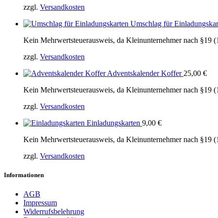
zzgl.
Versandkosten
Umschlag für Einladungska
Kein Mehrwertsteuerausweis, da Kleinunternehmer nach §19 (
zzgl.
Versandkosten
Adventskalender Koffer
25,00
€
Kein Mehrwertsteuerausweis, da Kleinunternehmer nach §19 (
zzgl.
Versandkosten
Einladungskarten
9,00
€
Kein Mehrwertsteuerausweis, da Kleinunternehmer nach §19 (
zzgl.
Versandkosten
Informationen
AGB
Impressum
Widerrufsbelehrung