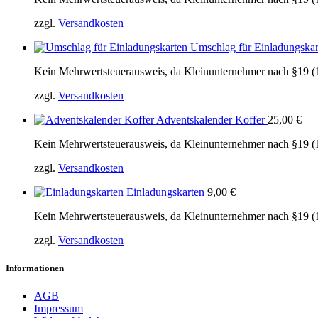
zzgl.
Versandkosten
Umschlag für Einladungska
Kein Mehrwertsteuerausweis, da Kleinunternehmer nach §19 (
zzgl.
Versandkosten
Adventskalender Koffer
25,00
€
Kein Mehrwertsteuerausweis, da Kleinunternehmer nach §19 (
zzgl.
Versandkosten
Einladungskarten
9,00
€
Kein Mehrwertsteuerausweis, da Kleinunternehmer nach §19 (
zzgl.
Versandkosten
Informationen
AGB
Impressum