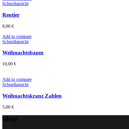
Schnellansicht
Rentier
8,00
€
Add to compare
Schnellansicht
Weihnachtsbaum
10,00
€
Add to compare
Schnellansicht
Weihnachtskranz Zahlen
5,00
€
Shop