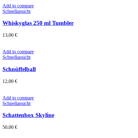
Add to compare
Schnellansicht
Whiskyglas 250 ml Tumbler
13,00
€
Add to compare
Schnellansicht
Schnüffelball
12,00
€
Add to compare
Schnellansicht
Schattenbox Skyline
50,00
€