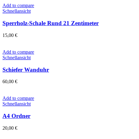
Add to compare
Schnellansicht
Sperrholz-Schale Rund 21 Zentimeter
15,00
€
Add to compare
Schnellansicht
Schiefer Wanduhr
60,00
€
Add to compare
Schnellansicht
A4 Ordner
20,00
€