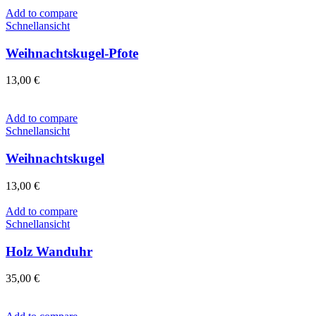
Add to compare
Schnellansicht
Weihnachtskugel-Pfote
13,00
€
Add to compare
Schnellansicht
Weihnachtskugel
13,00
€
Add to compare
Schnellansicht
Holz Wanduhr
35,00
€