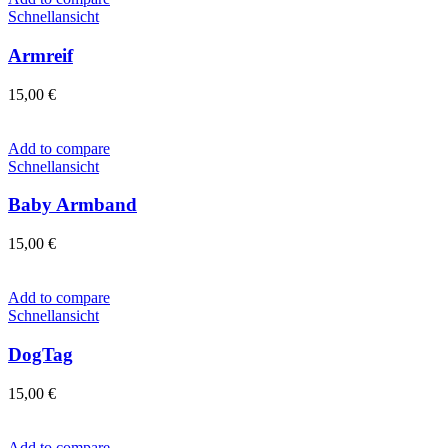
Schnellansicht
Armreif
15,00
€
Add to compare
Schnellansicht
Baby Armband
15,00
€
Add to compare
Schnellansicht
DogTag
15,00
€
Add to compare