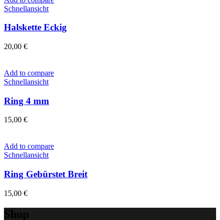
Schnellansicht
Halskette Eckig
20,00
€
Add to compare
Schnellansicht
Ring 4 mm
15,00
€
Add to compare
Schnellansicht
Ring Gebürstet Breit
15,00
€
Shop