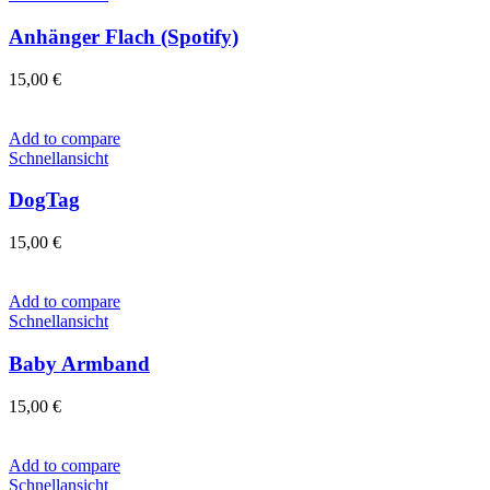
Anhänger Flach (Spotify)
15,00
€
Add to compare
Schnellansicht
DogTag
15,00
€
Add to compare
Schnellansicht
Baby Armband
15,00
€
Add to compare
Schnellansicht